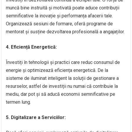
muncă bine instruită și motivată poate aduce contribuții
semnificative la inovație și performanța afacerii tale.
Organizează sesiuni de formare, oferă programe de
mentorat și susține dezvoltarea profesională a angajaților.
4. Eficiență Energetică:
Învestiți în tehnologii și practici care reduc consumul de
energie și optimizează eficiența energetică. De la
sisteme de iluminat inteligent la soluții de gestionare a
resurselor, astfel de investiții nu numai că contribuie la
mediu, dar pot și să aducă economii semnificative pe
termen lung.
5. Digitalizare a Serviciilor: