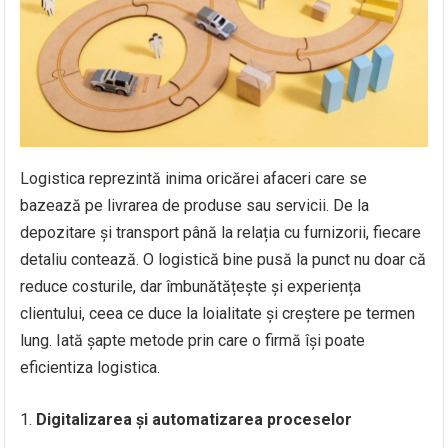
Logistica reprezintă inima oricărei afaceri care se
bazează pe livrarea de produse sau servicii. De la
depozitare și transport până la relația cu furnizorii, fiecare
detaliu contează. O logistică bine pusă la punct nu doar că
reduce costurile, dar îmbunătățește și experiența
clientului, ceea ce duce la loialitate și creștere pe termen
lung. Iată șapte metode prin care o firmă își poate
eficientiza logistica.
Digitalizarea și automatizarea proceselor