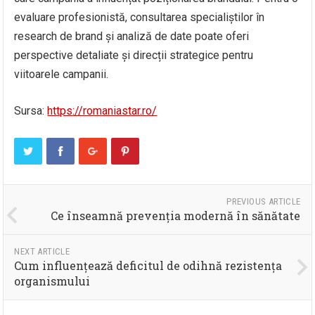
evaluare profesionistă, consultarea specialiștilor în
research de brand și analiză de date poate oferi
perspective detaliate și direcții strategice pentru
viitoarele campanii.
Sursa:
https://romaniastar.ro/
PREVIOUS ARTICLE
Ce înseamnă prevenția modernă în sănătate
NEXT ARTICLE
Cum influențează deficitul de odihnă rezistența
organismului