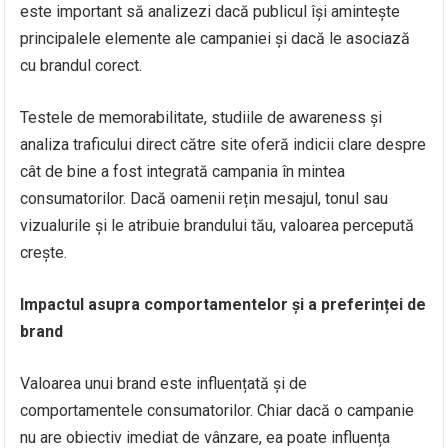
este important să analizezi dacă publicul își amintește
principalele elemente ale campaniei și dacă le asociază
cu brandul corect.
Testele de memorabilitate, studiile de awareness și
analiza traficului direct către site oferă indicii clare despre
cât de bine a fost integrată campania în mintea
consumatorilor. Dacă oamenii rețin mesajul, tonul sau
vizualurile și le atribuie brandului tău, valoarea percepută
crește.
Impactul asupra comportamentelor și a preferinței de
brand
Valoarea unui brand este influențată și de
comportamentele consumatorilor. Chiar dacă o campanie
nu are obiectiv imediat de vânzare, ea poate influența