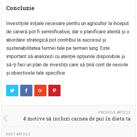
Concluzie
Investițiile inițiale necesare pentru un agricultor la început
de carieră pot fi semnificative, dar o planificare atentă și o
abordare strategică pot contribui la succesul și
sustenabilitatea fermei tale pe termen lung. Este
important să analizezi cu atenție opțiunile disponibile și
să-ți faci un plan de investiții care să țină cont de nevoile
și obiectivele tale specifice.
PREVIOUS ARTICLE
4 motive să incluzi carnea de pui în dieta ta
NEXT ARTICLE