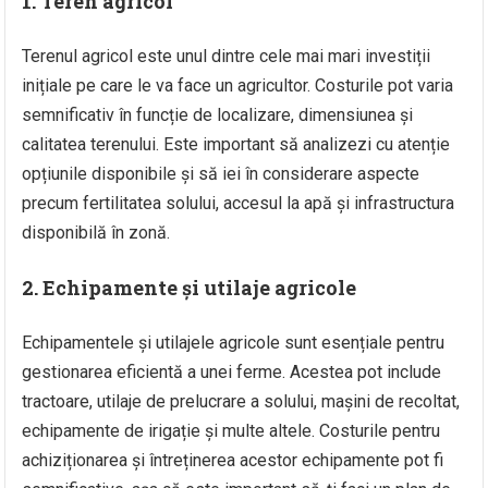
1. Teren agricol
Terenul agricol este unul dintre cele mai mari investiții
inițiale pe care le va face un agricultor. Costurile pot varia
semnificativ în funcție de localizare, dimensiunea și
calitatea terenului. Este important să analizezi cu atenție
opțiunile disponibile și să iei în considerare aspecte
precum fertilitatea solului, accesul la apă și infrastructura
disponibilă în zonă.
2. Echipamente și utilaje agricole
Echipamentele și utilajele agricole sunt esențiale pentru
gestionarea eficientă a unei ferme. Acestea pot include
tractoare, utilaje de prelucrare a solului, mașini de recoltat,
echipamente de irigație și multe altele. Costurile pentru
achiziționarea și întreținerea acestor echipamente pot fi