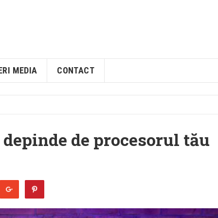
ERI MEDIA
CONTACT
 depinde de procesorul tău