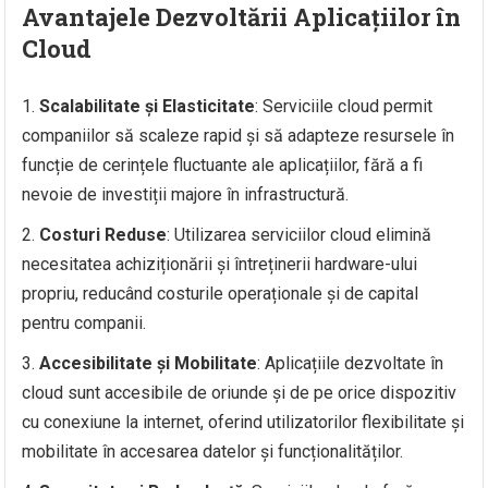
Avantajele Dezvoltării Aplicațiilor în
Cloud
Scalabilitate și Elasticitate
: Serviciile cloud permit
companiilor să scaleze rapid și să adapteze resursele în
funcție de cerințele fluctuante ale aplicațiilor, fără a fi
nevoie de investiții majore în infrastructură.
Costuri Reduse
: Utilizarea serviciilor cloud elimină
necesitatea achiziționării și întreținerii hardware-ului
propriu, reducând costurile operaționale și de capital
pentru companii.
Accesibilitate și Mobilitate
: Aplicațiile dezvoltate în
cloud sunt accesibile de oriunde și de pe orice dispozitiv
cu conexiune la internet, oferind utilizatorilor flexibilitate și
mobilitate în accesarea datelor și funcționalităților.