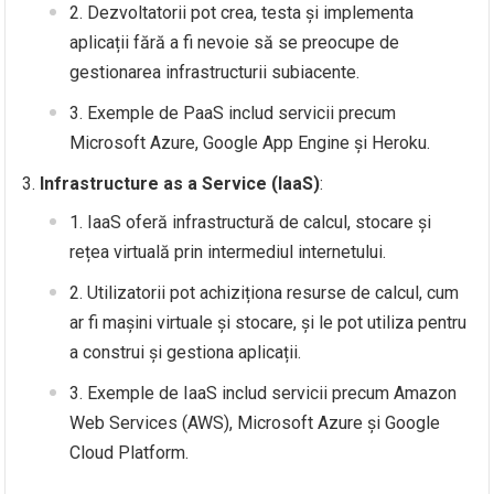
Dezvoltatorii pot crea, testa și implementa
aplicații fără a fi nevoie să se preocupe de
gestionarea infrastructurii subiacente.
Exemple de PaaS includ servicii precum
Microsoft Azure, Google App Engine și Heroku.
Infrastructure as a Service (IaaS)
:
IaaS oferă infrastructură de calcul, stocare și
rețea virtuală prin intermediul internetului.
Utilizatorii pot achiziționa resurse de calcul, cum
ar fi mașini virtuale și stocare, și le pot utiliza pentru
a construi și gestiona aplicații.
Exemple de IaaS includ servicii precum Amazon
Web Services (AWS), Microsoft Azure și Google
Cloud Platform.