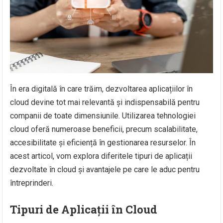
În era digitală în care trăim, dezvoltarea aplicațiilor în
cloud devine tot mai relevantă și indispensabilă pentru
companii de toate dimensiunile. Utilizarea tehnologiei
cloud oferă numeroase beneficii, precum scalabilitate,
accesibilitate și eficiență în gestionarea resurselor. În
acest articol, vom explora diferitele tipuri de aplicații
dezvoltate în cloud și avantajele pe care le aduc pentru
întreprinderi.
Tipuri de Aplicații în Cloud