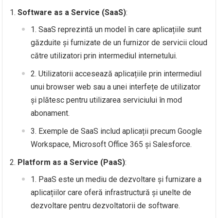
Software as a Service (SaaS)
:
SaaS reprezintă un model în care aplicațiile sunt
găzduite și furnizate de un furnizor de servicii cloud
către utilizatori prin intermediul internetului.
Utilizatorii accesează aplicațiile prin intermediul
unui browser web sau a unei interfețe de utilizator
și plătesc pentru utilizarea serviciului în mod
abonament.
Exemple de SaaS includ aplicații precum Google
Workspace, Microsoft Office 365 și Salesforce.
Platform as a Service (PaaS)
:
PaaS este un mediu de dezvoltare și furnizare a
aplicațiilor care oferă infrastructură și unelte de
dezvoltare pentru dezvoltatorii de software.