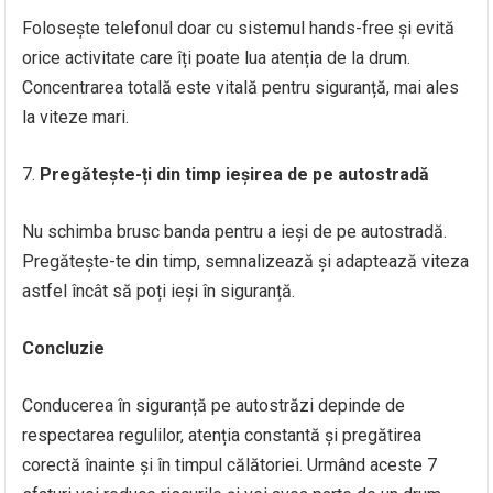
Folosește telefonul doar cu sistemul hands-free și evită
orice activitate care îți poate lua atenția de la drum.
Concentrarea totală este vitală pentru siguranță, mai ales
la viteze mari.
Pregătește-ți din timp ieșirea de pe autostradă
Nu schimba brusc banda pentru a ieși de pe autostradă.
Pregătește-te din timp, semnalizează și adaptează viteza
astfel încât să poți ieși în siguranță.
Concluzie
Conducerea în siguranță pe autostrăzi depinde de
respectarea regulilor, atenția constantă și pregătirea
corectă înainte și în timpul călătoriei. Urmând aceste 7