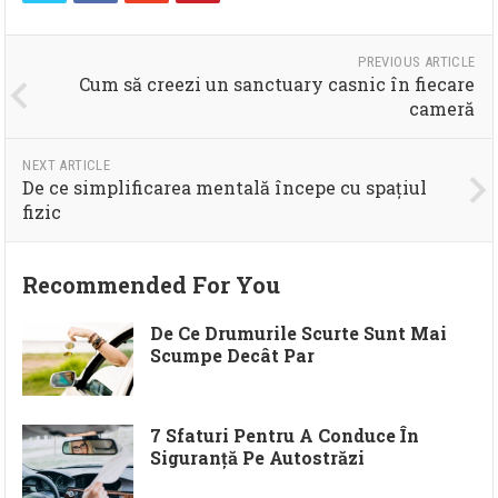
PREVIOUS ARTICLE
Cum să creezi un sanctuary casnic în fiecare
cameră
NEXT ARTICLE
De ce simplificarea mentală începe cu spațiul
fizic
Recommended For You
De Ce Drumurile Scurte Sunt Mai
Scumpe Decât Par
7 Sfaturi Pentru A Conduce În
Siguranță Pe Autostrăzi