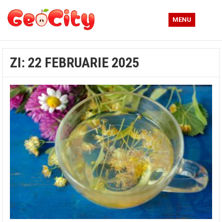
MENU
ZI:
22 FEBRUARIE 2025