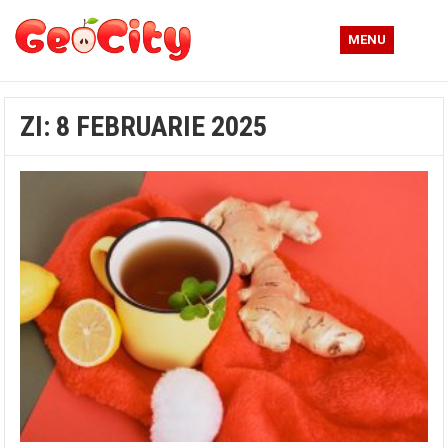
MENU
ZI:
8 FEBRUARIE 2025