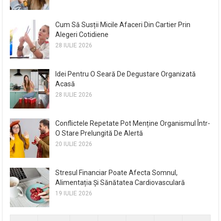
Cum Să Susții Micile Afaceri Din Cartier Prin
Alegeri Cotidiene
28 IULIE 2026
Idei Pentru O Seară De Degustare Organizată
Acasă
28 IULIE 2026
Conflictele Repetate Pot Menține Organismul Într-
O Stare Prelungită De Alertă
20 IULIE 2026
Stresul Financiar Poate Afecta Somnul,
Alimentația Și Sănătatea Cardiovasculară
19 IULIE 2026