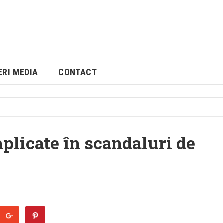
ERI MEDIA
CONTACT
mplicate în scandaluri de