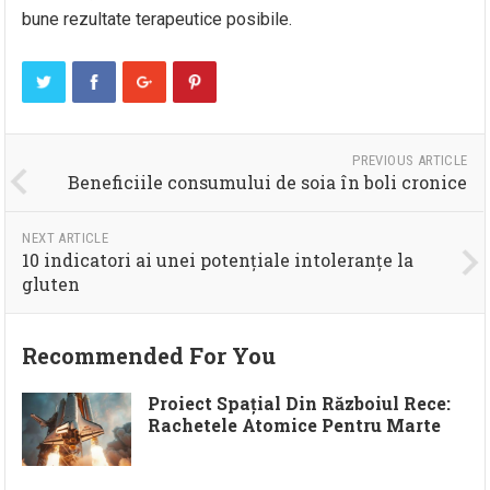
bune rezultate terapeutice posibile.
PREVIOUS ARTICLE
Beneficiile consumului de soia în boli cronice
NEXT ARTICLE
10 indicatori ai unei potențiale intoleranțe la
gluten
Recommended For You
Proiect Spațial Din Războiul Rece:
Rachetele Atomice Pentru Marte