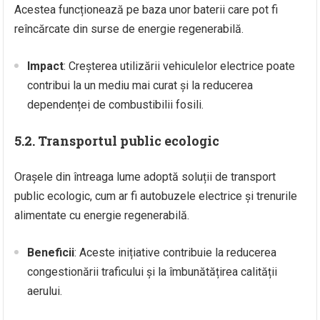
Acestea funcționează pe baza unor baterii care pot fi
reîncărcate din surse de energie regenerabilă.
Impact
: Creșterea utilizării vehiculelor electrice poate
contribui la un mediu mai curat și la reducerea
dependenței de combustibilii fosili.
5.2. Transportul public ecologic
Orașele din întreaga lume adoptă soluții de transport
public ecologic, cum ar fi autobuzele electrice și trenurile
alimentate cu energie regenerabilă.
Beneficii
: Aceste inițiative contribuie la reducerea
congestionării traficului și la îmbunătățirea calității
aerului.