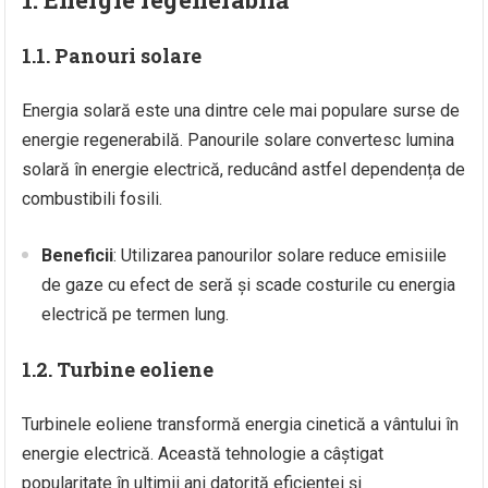
1.1. Panouri solare
Energia solară este una dintre cele mai populare surse de
energie regenerabilă. Panourile solare convertesc lumina
solară în energie electrică, reducând astfel dependența de
combustibili fosili.
Beneficii
: Utilizarea panourilor solare reduce emisiile
de gaze cu efect de seră și scade costurile cu energia
electrică pe termen lung.
1.2. Turbine eoliene
Turbinele eoliene transformă energia cinetică a vântului în
energie electrică. Această tehnologie a câștigat
popularitate în ultimii ani datorită eficienței și