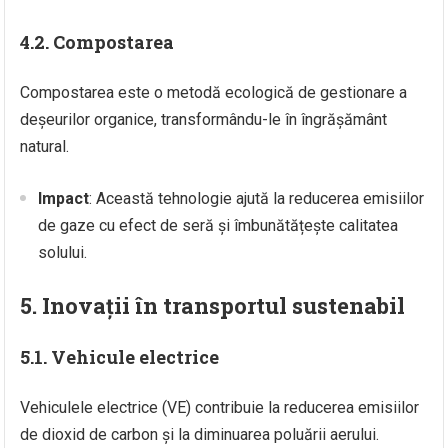
4.2. Compostarea
Compostarea este o metodă ecologică de gestionare a
deșeurilor organice, transformându-le în îngrășământ
natural.
Impact
: Această tehnologie ajută la reducerea emisiilor
de gaze cu efect de seră și îmbunătățește calitatea
solului.
5. Inovații în transportul sustenabil
5.1. Vehicule electrice
Vehiculele electrice (VE) contribuie la reducerea emisiilor
de dioxid de carbon și la diminuarea poluării aerului.