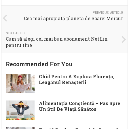
PREVIOUS ARTICLE
Cea mai apropiată planetă de Soare: Mercur
NEXT ARTICLE
Cum să alegi cel mai bun abonament Netflix
pentru tine
Recommended For You
Ghid Pentru A Explora Florența,
Leagănul Renașterii
Alimentația Conștientă – Pas Spre
Un Stil De Viață Sănătos