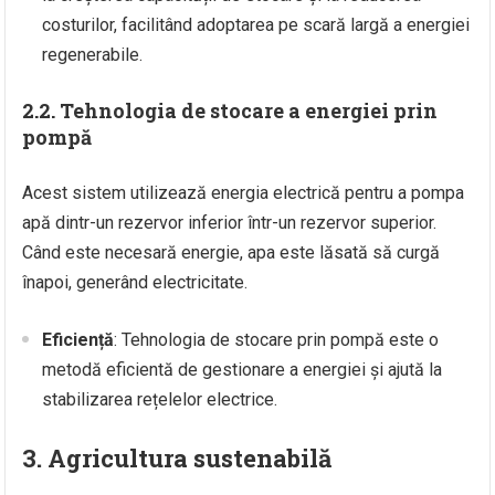
costurilor, facilitând adoptarea pe scară largă a energiei
regenerabile.
2.2. Tehnologia de stocare a energiei prin
pompă
Acest sistem utilizează energia electrică pentru a pompa
apă dintr-un rezervor inferior într-un rezervor superior.
Când este necesară energie, apa este lăsată să curgă
înapoi, generând electricitate.
Eficiență
: Tehnologia de stocare prin pompă este o
metodă eficientă de gestionare a energiei și ajută la
stabilizarea rețelelor electrice.
3. Agricultura sustenabilă