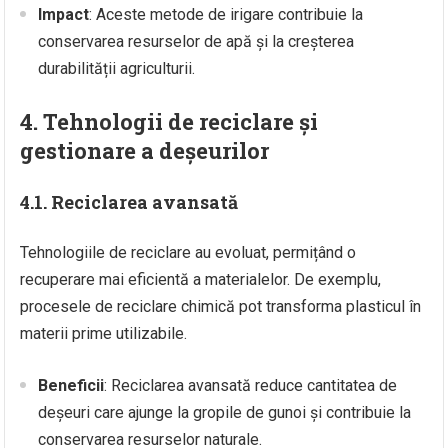
Impact
: Aceste metode de irigare contribuie la
conservarea resurselor de apă și la creșterea
durabilității agriculturii.
4. Tehnologii de reciclare și
gestionare a deșeurilor
4.1. Reciclarea avansată
Tehnologiile de reciclare au evoluat, permițând o
recuperare mai eficientă a materialelor. De exemplu,
procesele de reciclare chimică pot transforma plasticul în
materii prime utilizabile.
Beneficii
: Reciclarea avansată reduce cantitatea de
deșeuri care ajunge la gropile de gunoi și contribuie la
conservarea resurselor naturale.