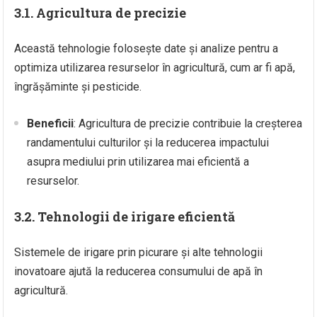
3.1. Agricultura de precizie
Această tehnologie folosește date și analize pentru a
optimiza utilizarea resurselor în agricultură, cum ar fi apă,
îngrășăminte și pesticide.
Beneficii
: Agricultura de precizie contribuie la creșterea
randamentului culturilor și la reducerea impactului
asupra mediului prin utilizarea mai eficientă a
resurselor.
3.2. Tehnologii de irigare eficientă
Sistemele de irigare prin picurare și alte tehnologii
inovatoare ajută la reducerea consumului de apă în
agricultură.