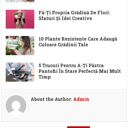
Fă-Ți Propria Grădină De Flori:
Sfaturi Și Idei Creative
10 Plante Rezistente Care Adaugă
Culoare Grădinii Tale
5 Trucuri Pentru A-Ți Păstra
Pantofii În Stare Perfectă Mai Mult
Timp
About the Author:
Admin