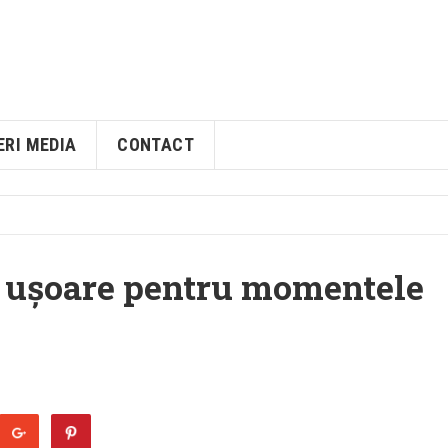
ERI MEDIA
CONTACT
ice ușoare pentru momentele