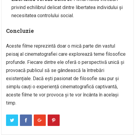
privind echilibrul delicat dintre libertatea individului și
necesitatea controlului social.
Concluzie
Aceste filme reprezintă doar o mică parte din vastul
peisaj al cinematografiei care explorează teme filosofice
profunde. Fiecare dintre ele oferă o perspectivă unică și
provoacă publicul să se gândească la întrebări
existențiale. Dacă ești pasionat de filosofie sau pur și
simplu cauți o experiență cinematografică captivantă,
aceste filme te vor provoca și te vor încânta în același
timp.