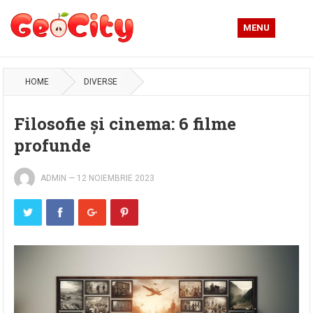
MENU
HOME
DIVERSE
Filosofie și cinema: 6 filme
profunde
ADMIN
—
12 NOIEMBRIE 2023