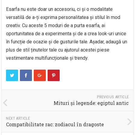
Esarfa nu este doar un accesoriu, ci și o modalitate
versatilă de a-ți exprima personalitatea și stilul în mod
creativ. Cu aceste 5 moduri de a purta esarfa, ai
oportunitatea de a experimenta și de a crea look-uri unice
în funcție de ocazie și de gusturile tale. Așadar, adaugă un
plus de stil ținutelor tale cu ajutorul acestei piese
vestimentare multifuncționale și trendy.
PREVIOUS ARTICLE
Mituri și legende: egiptul antic
NEXT ARTICLE
Compatibilitate rac: zodiacul în dragoste