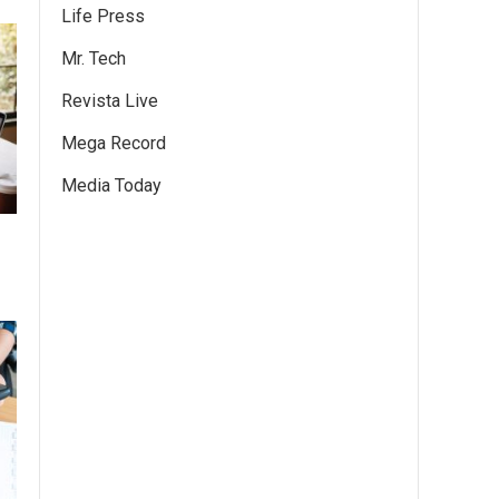
Life Press
Mr. Tech
Revista Live
Mega Record
Media Today