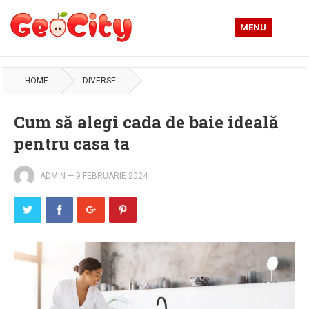
MENU
HOME
DIVERSE
Cum să alegi cada de baie ideală
pentru casa ta
ADMIN
—
9 FEBRUARIE 2024