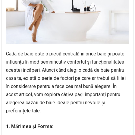
Cada de baie este o piesă centrală în orice baie și poate
influența în mod semnificativ confortul și funcționalitatea
acestei încăperi. Atunci când alegi o cadă de baie pentru
casa ta, există o serie de factori pe care ar trebui să îi iei
în considerare pentru a face cea mai bună alegere. În
acest articol, vom explora câțiva pași importanți pentru
alegerea cazăii de baie ideale pentru nevoile și
preferințele tale.
1. Mărimea și Forma: