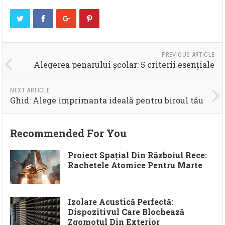
PREVIOUS ARTICLE
Alegerea penarului școlar: 5 criterii esențiale
NEXT ARTICLE
Ghid: Alege imprimanta ideală pentru biroul tău
Recommended For You
Proiect Spațial Din Războiul Rece:
Rachetele Atomice Pentru Marte
Izolare Acustică Perfectă:
Dispozitivul Care Blochează
Zgomotul Din Exterior