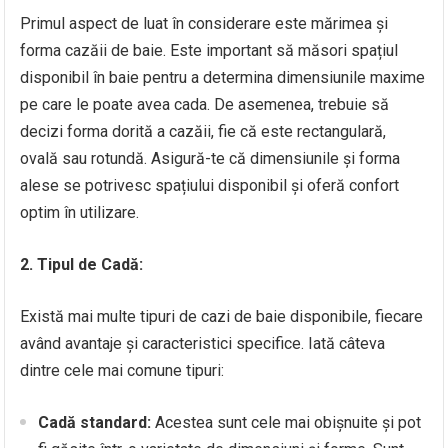
Primul aspect de luat în considerare este mărimea și
forma cazăii de baie. Este important să măsori spațiul
disponibil în baie pentru a determina dimensiunile maxime
pe care le poate avea cada. De asemenea, trebuie să
decizi forma dorită a cazăii, fie că este rectangulară,
ovală sau rotundă. Asigură-te că dimensiunile și forma
alese se potrivesc spațiului disponibil și oferă confort
optim în utilizare.
2. Tipul de Cadă:
Există mai multe tipuri de cazi de baie disponibile, fiecare
având avantaje și caracteristici specifice. Iată câteva
dintre cele mai comune tipuri:
Cadă standard:
Acestea sunt cele mai obișnuite și pot