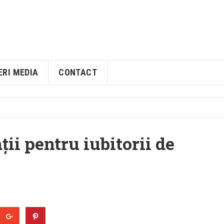
ERI MEDIA
CONTACT
ii pentru iubitorii de