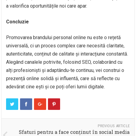
a valorifica oportunitățile noi care apar.
Concluzie
Promovarea brandului personal online nu este o rețetă
universală, ci un proces complex care necesită claritate,
autenticitate, conținut de calitate și interacțiune constantă.
Alegând canalele potrivite, folosind SEO, colaborând cu
alți profesioniști și adaptându-te continuu, vei construi o
prezență online solidă și influentă, care să reflecte cu
adevărat cine ești și ce poți oferi lumii digitale.
PREVIOUS ARTICLE
Sfaturi pentru a face conținut în social media