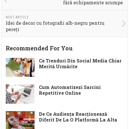
fără echipamente scumpe
NEXT ARTICLE
Idei de decor cu fotografii alb-negru pentru
pereți
Recommended For You
Ce Trenduri Din Social Media Chiar
Merită Urmărite
Cum Automatizezi Sarcini
Repetitive Online
De Ce Audiența Reacționează
Diferit De La O Platformă La Alta