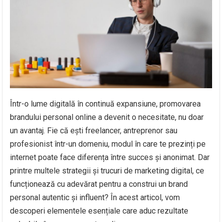
Într-o lume digitală în continuă expansiune, promovarea
brandului personal online a devenit o necesitate, nu doar
un avantaj. Fie că ești freelancer, antreprenor sau
profesionist într-un domeniu, modul în care te prezinți pe
internet poate face diferența între succes și anonimat. Dar
printre multele strategii și trucuri de marketing digital, ce
funcționează cu adevărat pentru a construi un brand
personal autentic și influent? În acest articol, vom
descoperi elementele esențiale care aduc rezultate