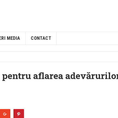
ERI MEDIA
CONTACT
 pentru aflarea adevărurilo