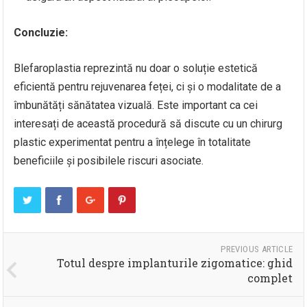
Concluzie:
Blefaroplastia reprezintă nu doar o soluție estetică
eficientă pentru rejuvenarea feței, ci și o modalitate de a
îmbunătăți sănătatea vizuală. Este important ca cei
interesați de această procedură să discute cu un chirurg
plastic experimentat pentru a înțelege în totalitate
beneficiile și posibilele riscuri asociate.
PREVIOUS ARTICLE
Totul despre implanturile zigomatice: ghid
complet