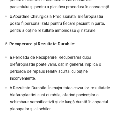
pacientului și pentru a planifica procedura în consecință.
b.Abordare Chirurgicală Precisionată: Blefaroplastia
poate fi personalizată pentru fiecare pacient în parte,
pentru a obține rezultate armonioase și naturale.
5.
Recuperare și Rezultate Durabile:
a.Perioadă de Recuperare: Recuperarea după
blefaroplastie poate varia, dar, în general, implică o
perioadă de repaus relativ scurtă, cu puține
inconveniente.
b.Rezultate Durabile: În majoritatea cazurilor, rezultatele
blefaroplastiei sunt durabile, oferind pacienților o
schimbare semnificativă și de lungă durată în aspectul
pleoapelor și al ochilor.