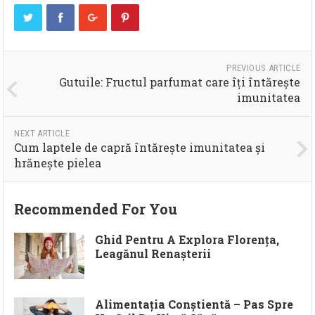
PREVIOUS ARTICLE
Gutuile: Fructul parfumat care îți întărește
imunitatea
NEXT ARTICLE
Cum laptele de capră întărește imunitatea și
hrănește pielea
Recommended For You
Ghid Pentru A Explora Florența,
Leagănul Renașterii
Alimentația Conștientă – Pas Spre