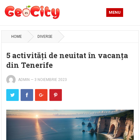
MENU
HOME
DIVERSE
5 activități de neuitat în vacanța
din Tenerife
ADMIN
—
3 NOIEMBRIE 2023