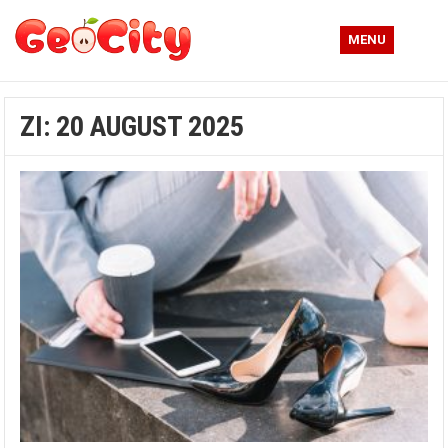
MENU
ZI:
20 AUGUST 2025